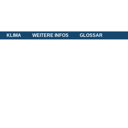
KLIMA
WEITERE INFOS
GLOSSAR