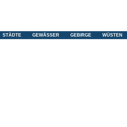
STÄDTE
GEWÄSSER
GEBIRGE
WÜSTEN