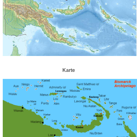
Karte