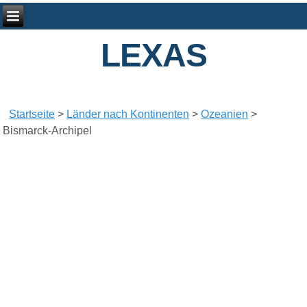
LEXAS
Startseite
>
Länder nach Kontinenten
>
Ozeanien
>
Bismarck-Archipel