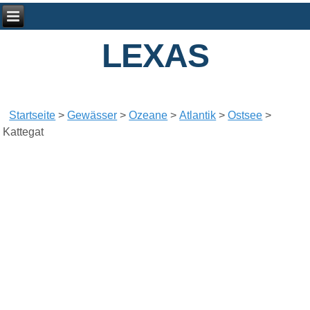
LEXAS
Startseite
>
Gewässer
>
Ozeane
>
Atlantik
>
Ostsee
>
Kattegat