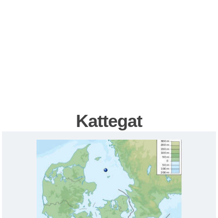
Kattegat