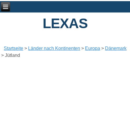
LEXAS
Startseite
>
Länder nach Kontinenten
>
Europa
>
Dänemark
>
Jütland