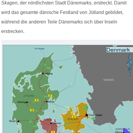
Skagen,
der nördlichsten Stadt Dänemarks, erstreckt. Damit
wird das gesamte dänische Festland von Jütland gebildet,
während die anderen Teile Dänemarks sich über Inseln
erstrecken.