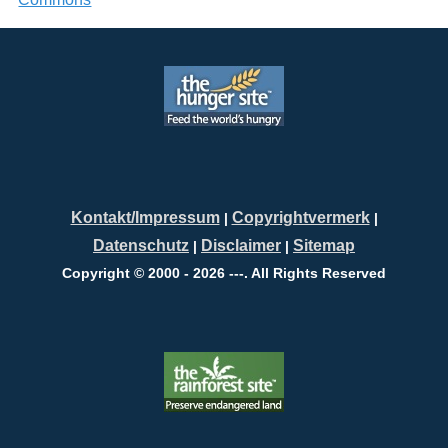
Kontakt/Impressum
Copyrightvermerk
|
|
Datenschutz
Disclaimer
Sitemap
|
|
Copyright © 2000 - 2026 ---. All Rights Reserved