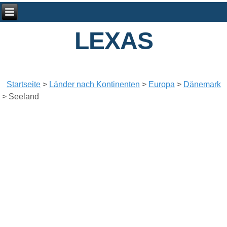
LEXAS
Startseite
>
Länder nach Kontinenten
>
Europa
>
Dänemark
>
Seeland