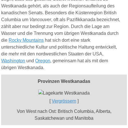
Westkanada gehört, als auch der Regionsaufteilung des
kanadischen Senats. Besonders die Küstenregion British
Columbia um
Vancouver
, oft als Pazifikkanada bezeichnet,
zählt aber nur bedingt zur Region. Durch die Lage am
Wasser und die Trennung vom übrigen Westkanada durch
die
Rocky Mountains
hat sich dort eine stark
unterschiedliche Kultur und politische Haltung entwickelt,
die mehr mit den nordwestlichen Staaten der USA,
Washington
und
Oregon
, gemeinsam hat als mit dem
übrigen Westkanada.
Provinzen Westkanadas
[
Vergrössern
]
Von West nach Ost: Britisch Columbia, Alberta,
Saskatchewan und Manitoba