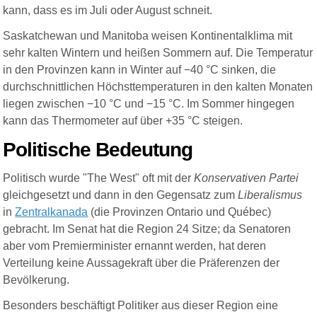
kann, dass es im Juli oder August schneit.
Saskatchewan und Manitoba weisen Kontinentalklima mit
sehr kalten Wintern und heißen Sommern auf. Die Temperatur
in den Provinzen kann in Winter auf −40 °C sinken, die
durchschnittlichen Höchsttemperaturen in den kalten Monaten
liegen zwischen −10 °C und −15 °C. Im Sommer hingegen
kann das Thermometer auf über +35 °C steigen.
Politische Bedeutung
Politisch wurde "The West" oft mit der
Konservativen Partei
gleichgesetzt und dann in den Gegensatz zum
Liberalismus
in
Zentralkanada
(die Provinzen Ontario und Québec)
gebracht. Im Senat hat die Region 24 Sitze; da Senatoren
aber vom Premierminister ernannt werden, hat deren
Verteilung keine Aussagekraft über die Präferenzen der
Bevölkerung.
Besonders beschäftigt Politiker aus dieser Region eine