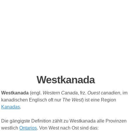
Westkanada
Westkanada
(engl.
Western Canada
, frz.
Ouest canadien
, im
kanadischen Englisch oft nur
The West
) ist eine Region
Kanadas
.
Die gängigste Definition zählt zu Westkanada alle Provinzen
westlich
Ontarios
. Von West nach Ost sind das: