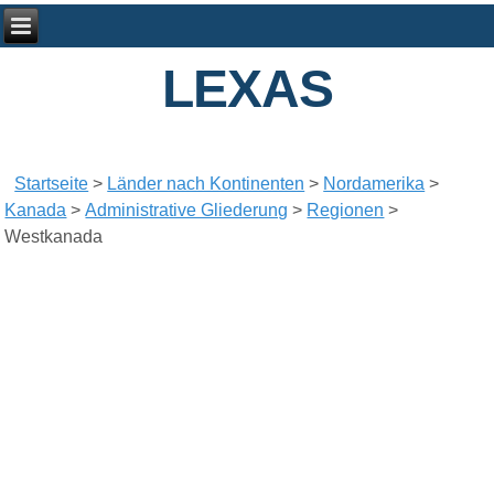
LEXAS
Startseite
>
Länder nach Kontinenten
>
Nordamerika
>
Kanada
>
Administrative Gliederung
>
Regionen
>
Westkanada