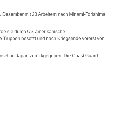
. Dezember mit 23 Arbeitern nach Minami-Torishima
urde sie durch US-amerikanische
e Truppen besetzt und nach Kriegsende vorerst von
 Insel an Japan zurückgegeben. Die Coast Guard