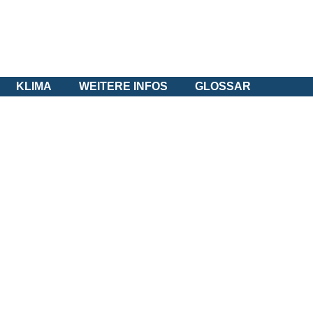
KLIMA
WEITERE INFOS
GLOSSAR