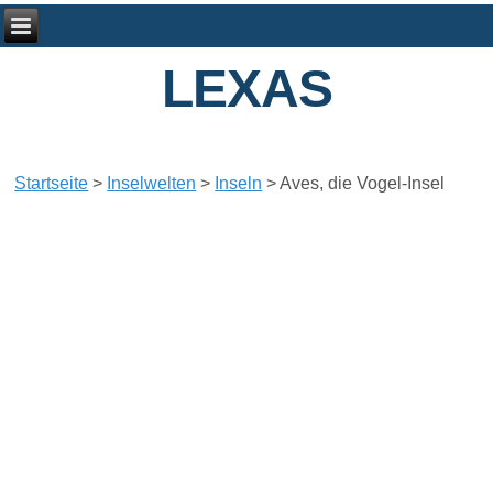
LEXAS
Startseite
>
Inselwelten
>
Inseln
>
Aves, die Vogel-Insel