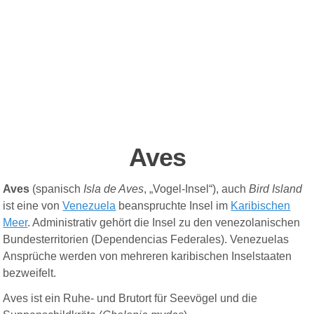
Aves
Aves
(
spanisch
Isla de Aves
, „Vogel-Insel“), auch
Bird Island
ist eine von
Venezuela
beanspruchte Insel im
Karibischen
Meer
. Administrativ gehört die Insel zu den venezolanischen
Bundesterritorien (Dependencias Federales). Venezuelas
Ansprüche werden von mehreren karibischen Inselstaaten
bezweifelt.
Aves ist ein Ruhe- und Brutort für Seevögel und die