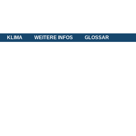
KLIMA
WEITERE INFOS
GLOSSAR