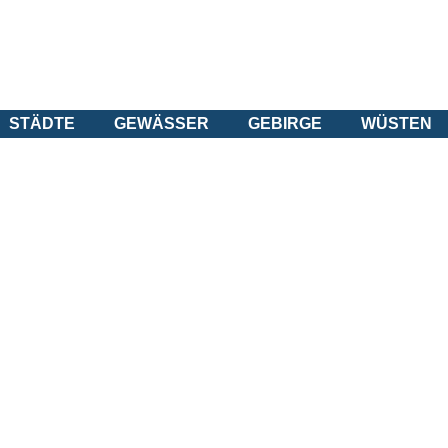
STÄDTE
GEWÄSSER
GEBIRGE
WÜSTEN