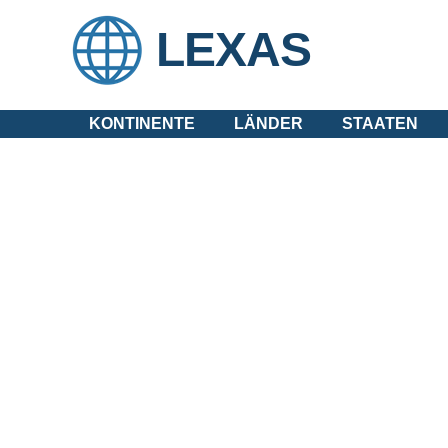
LEXAS
KONTINENTE
LÄNDER
STAATEN