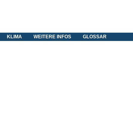
KLIMA
WEITERE INFOS
GLOSSAR