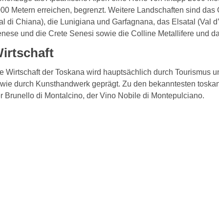
00 Metern erreichen, begrenzt. Weitere Landschaften sind das 
al di Chiana), die Lunigiana und Garfagnana, das Elsatal (Val d
nese und die Crete Senesi sowie die Colline Metallifere und d
irtschaft
e Wirtschaft der Toskana wird hauptsächlich durch Tourismus
wie durch Kunsthandwerk geprägt. Zu den bekanntesten toskani
r Brunello di Montalcino, der Vino Nobile di Montepulciano.