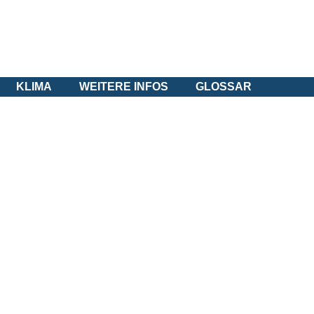
KLIMA
WEITERE INFOS
GLOSSAR