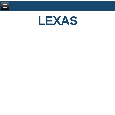
LEXAS