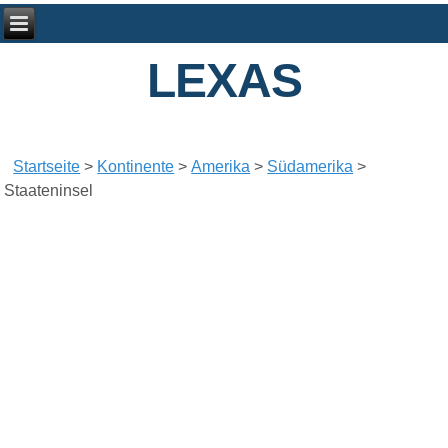
LEXAS
Startseite
>
Kontinente
>
Amerika
>
Südamerika
>
Staateninsel