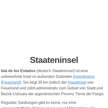
Staateninsel
Isla de los Estados
(deutsch
Staateninsel
) ist eine
unbewohnte Insel im äußersten Südosten
Argentiniens
(
Feuerland
). Sie liegt 30 km östlich der
Hauptinsel
von
Feuerland und zählt administrativ zum Gebiet von Stadt und
Bezirk
Ushuaia
der argentinischen Provinz
Tierra del Fuego.
Reguläre Siedlungen gibt es keine, nur eine