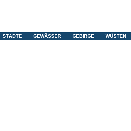
STÄDTE
GEWÄSSER
GEBIRGE
WÜSTEN