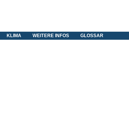
KLIMA
WEITERE INFOS
GLOSSAR