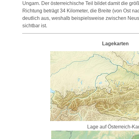
Ungarn. Der österreichische Teil bildet damit die g
Richtung beträgt 34 Kilometer, die Breite (von Ost n
deutlich aus, weshalb beispielsweise zwischen Neus
sichtbar ist.
Lagekarten
Lage auf Österreich-Ka