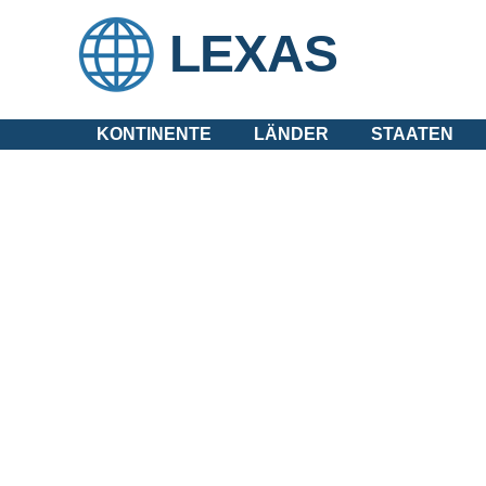
LEXAS
KONTINENTE
LÄNDER
STAATEN