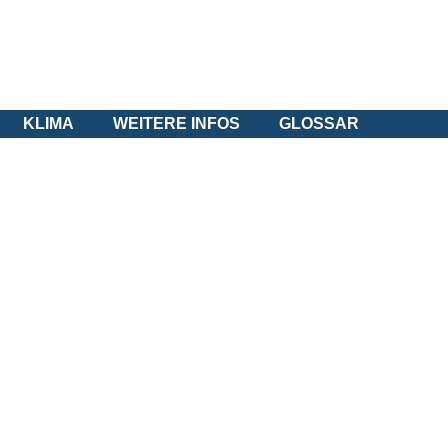
KLIMA
WEITERE INFOS
GLOSSAR