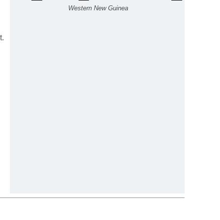
Western New Guinea
t.