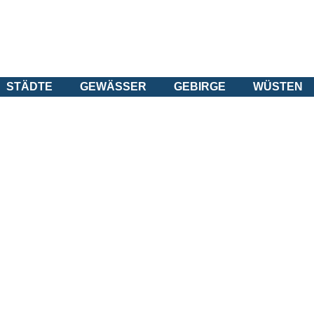
STÄDTE
GEWÄSSER
GEBIRGE
WÜSTEN