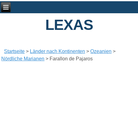
LEXAS
Startseite
>
Länder nach Kontinenten
>
Ozeanien
>
Nördliche Marianen
>
Farallon de Pajaros