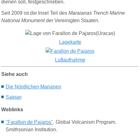
dienen soll, festgeschrieben.
Seit 2009 ist die Insel Teil des
Maraianas Trench Marine
National Monument
der Vereinigten Staaten.
Lagekarte
Luftaufnahme
Siehe auch
Die
Nördlichen Marianen
Saipan
Weblinks
"Farallon de Pajaros"
.
Global Volcanism Program.
Smithsonian Institution.