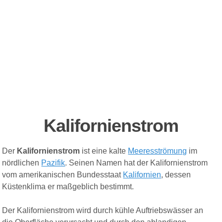
Kalifornienstrom
Der
Kalifornienstrom
ist eine kalte
Meeresströmung
im
nördlichen
Pazifik
. Seinen Namen hat der Kalifornienstrom
vom amerikanischen Bundesstaat
Kalifornien
, dessen
Küstenklima er maßgeblich bestimmt.
Der Kalifornienstrom wird durch kühle Auftriebswässer an