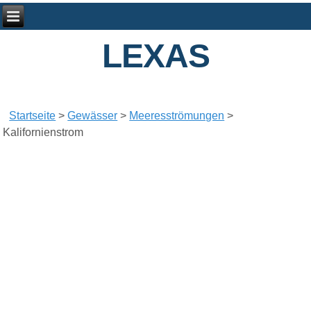
LEXAS
Startseite
>
Gewässer
>
Meeresströmungen
>
Kalifornienstrom