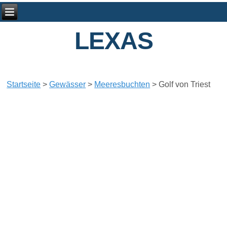
LEXAS
Startseite
>
Gewässer
>
Meeresbuchten
>
Golf von Triest