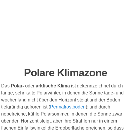
Polare Klimazone
Das
Polar-
oder
arktische Klima
ist gekennzeichnet durch
lange, sehr kalte Polarwinter, in denen die Sonne tage- und
wochenlang nicht über den Horizont steigt und der Boden
tiefgründig gefroren ist (
Permafrostboden
); und durch
nebelreiche, kühle Polarsommer, in denen die Sonne zwar
über den Horizont steigt, aber ihre Strahlen nur in einem
flachen Einfallswinkel die Erdoberfläche erreichen, so dass