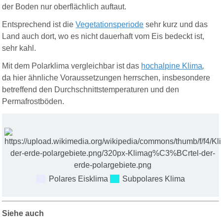
der Boden nur oberflächlich auftaut.
Entsprechend ist die
Vegetationsperiode
sehr kurz und das
Land auch dort, wo es nicht dauerhaft vom Eis bedeckt ist,
sehr kahl.
Mit dem Polarklima vergleichbar ist das
hochalpine Klima
,
da hier ähnliche Voraussetzungen herrschen, insbesondere
betreffend den Durchschnittstemperaturen und den
Permafrostböden.
Polares Eisklima
Subpolares Klima
Siehe auch