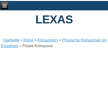
LEXAS
Startseite
>
Klima
>
Klimazonen
>
Physische Klimazonen im
Einzelnen
>
Polare Klimazone