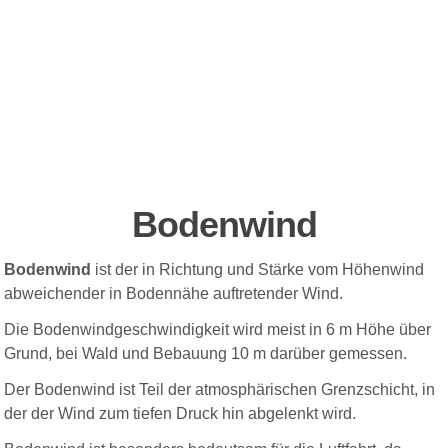
Bodenwind
Bodenwind
ist
der
in Richtung und Stärke vom Höhenwind
abweichender in Bodennähe auftretender Wind.
Die Bodenwindgeschwindigkeit wird meist in 6 m Höhe über
Grund, bei Wald und Bebauung 10 m darüber gemessen.
Der Bodenwind ist Teil der atmosphärischen Grenzschicht, in
der der Wind zum tiefen Druck hin abgelenkt wird.