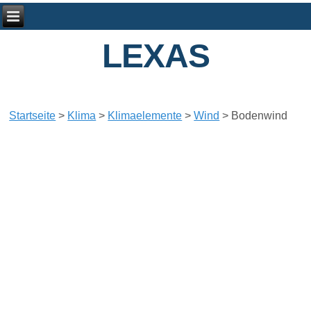
LEXAS
Startseite
>
Klima
>
Klimaelemente
>
Wind
>
Bodenwind