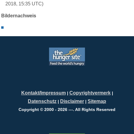
2018, 15:35 UTC)
Bildernachweis
Kontakt/Impressum
Copyrightvermerk
|
|
Datenschutz
Disclaimer
Sitemap
|
|
Copyright © 2000 - 2026 ---. All Rights Reserved