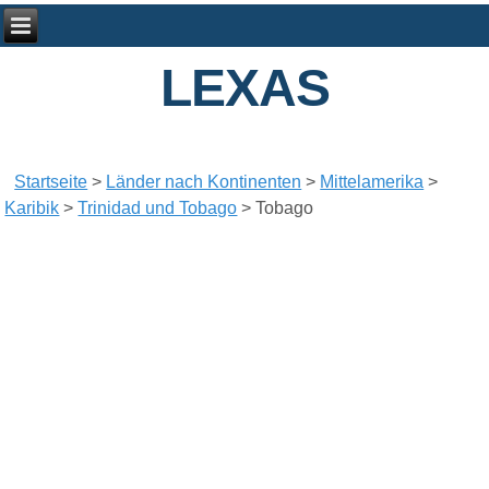
LEXAS
Startseite
>
Länder nach Kontinenten
>
Mittelamerika
>
Karibik
>
Trinidad und Tobago
>
Tobago