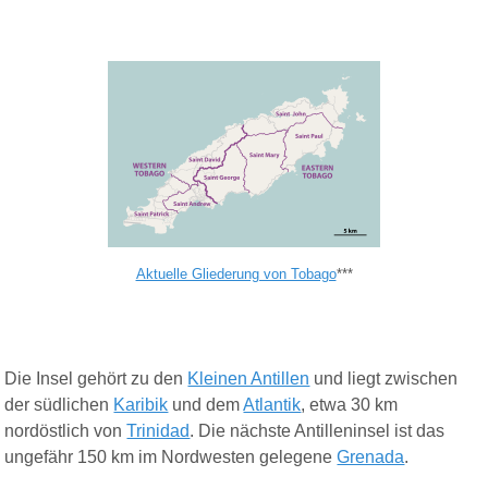
Aktuelle Gliederung von Tobago
***
Die Insel gehört zu den
Kleinen Antillen
und liegt zwischen
der südlichen
Karibik
und dem
Atlantik
, etwa 30 km
nordöstlich von
Trinidad
. Die nächste Antilleninsel ist das
ungefähr 150 km im Nordwesten gelegene
Grenada
.