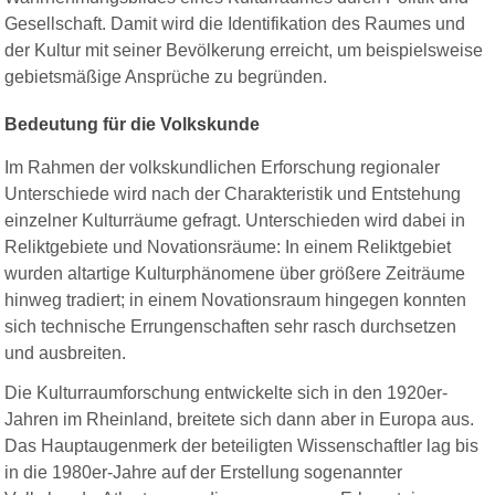
Gesellschaft. Damit wird die Identifikation des Raumes und
der Kultur mit seiner Bevölkerung erreicht, um beispielsweise
gebietsmäßige Ansprüche zu begründen.
Bedeutung für die Volkskunde
Im Rahmen der volkskundlichen Erforschung regionaler
Unterschiede wird nach der Charakteristik und Entstehung
einzelner Kulturräume gefragt. Unterschieden wird dabei in
Reliktgebiete und Novationsräume: In einem Reliktgebiet
wurden altartige Kulturphänomene über größere Zeiträume
hinweg tradiert; in einem Novationsraum hingegen konnten
sich technische Errungenschaften sehr rasch durchsetzen
und ausbreiten.
Die Kulturraumforschung entwickelte sich in den 1920er-
Jahren im Rheinland, breitete sich dann aber in Europa aus.
Das Hauptaugenmerk der beteiligten Wissenschaftler lag bis
in die 1980er-Jahre auf der Erstellung sogenannter