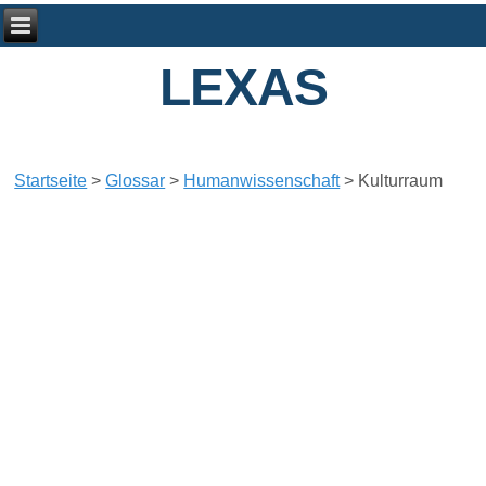
LEXAS
Startseite
>
Glossar
>
Humanwissenschaft
>
Kulturraum