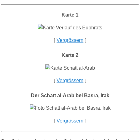
Karte 1
[
Vergrössern
]
Karte 2
[
Vergrössern
]
Der Schatt al-Arab bei Basra, Irak
[
Vergrössern
]