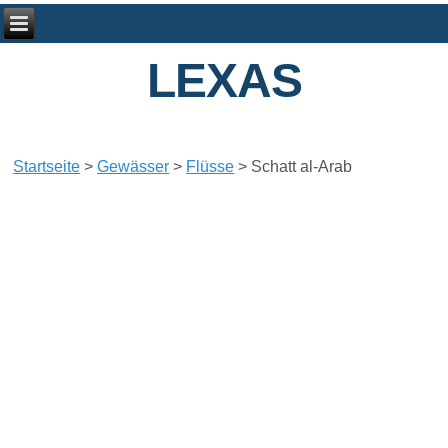
LEXAS
Startseite
>
Gewässer
>
Flüsse
>
Schatt al-Arab