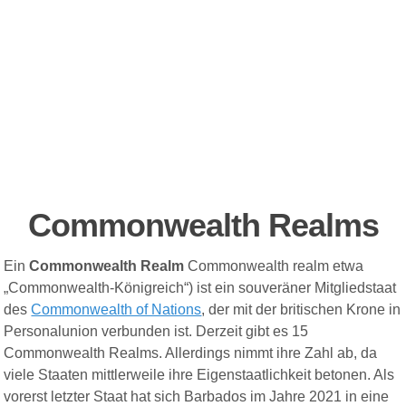
Commonwealth Realms
Ein
Commonwealth Realm
Commonwealth realm
etwa
„Commonwealth-Königreich“) ist ein souveräner Mitgliedstaat
des
Commonwealth of Nations
, der mit der britischen Krone in
Personalunion verbunden ist. Derzeit gibt es 15
Commonwealth Realms
. Allerdings nimmt ihre Zahl ab, da
viele Staaten mittlerweile ihre Eigenstaatlichkeit betonen. Als
vorerst letzter Staat hat sich Barbados im Jahre 2021 in eine