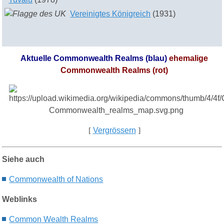
Vereinigtes Königreich
(1931)
Aktuelle Commonwealth Realms (blau)
ehemalige
Commonwealth Realms (rot)
[
Vergrössern
]
Siehe auch
Commonwealth of Nations
Weblinks
Common Wealth Realms