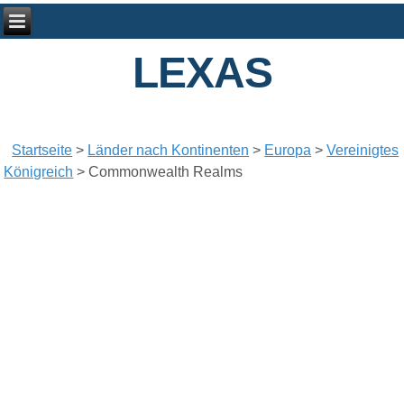
LEXAS
Startseite
>
Länder nach Kontinenten
>
Europa
>
Vereinigtes
Königreich
>
Commonwealth Realms