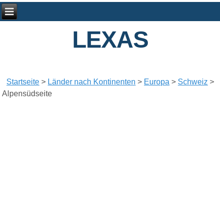
LEXAS
Startseite
>
Länder nach Kontinenten
>
Europa
>
Schweiz
>
Alpensüdseite