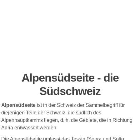
Alpensüdseite - die
Südschweiz
Alpensüdseite
ist in der Schweiz der Sammelbegriff für
diejenigen Teile der Schweiz, die südlich des
Alpenhauptkamms liegen, d. h. die Gebiete, die in Richtung
Adria entwässert werden.
Die Alpensüdseite umfasst das Tessin (Sopra und Sotto