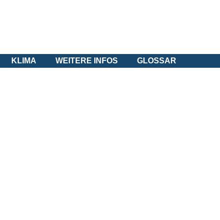
KLIMA
WEITERE INFOS
GLOSSAR