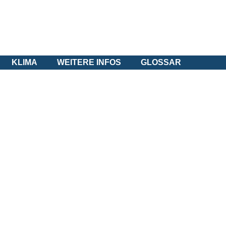
KLIMA
WEITERE INFOS
GLOSSAR