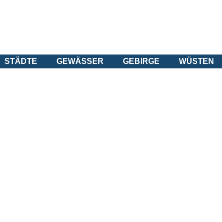
STÄDTE
GEWÄSSER
GEBIRGE
WÜSTEN