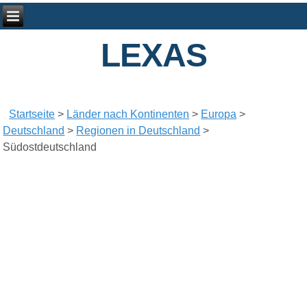
LEXAS
Startseite
>
Länder nach Kontinenten
>
Europa
>
Deutschland
>
Regionen in Deutschland
>
Südostdeutschland