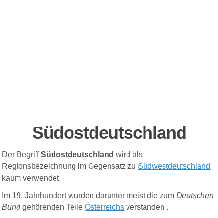
Südostdeutschland
Der Begriff
Südostdeutschland
wird als
Regionsbezeichnung im Gegensatz zu
Südwestdeutschland
kaum verwendet.
Im 19. Jahrhundert wurden darunter meist die zum
Deutschen
Bund
gehörenden Teile
Österreichs
verstanden .