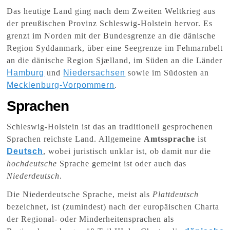
Das heutige Land ging nach dem Zweiten Weltkrieg aus
der preußischen Provinz Schleswig-Holstein hervor. Es
grenzt im Norden mit der Bundesgrenze an die dänische
Region Syddanmark, über eine Seegrenze im Fehmarnbelt
an die dänische Region Sjælland, im Süden an die Länder
Hamburg
und
Niedersachsen
sowie im Südosten an
Mecklenburg-Vorpommern
.
Sprachen
Schleswig-Holstein ist das an traditionell gesprochenen
Sprachen reichste Land. Allgemeine
Amtssprache
ist
Deutsch
, wobei juristisch unklar ist, ob damit nur die
hochdeutsche
Sprache gemeint ist oder auch das
Niederdeutsch
.
Die Niederdeutsche Sprache, meist als
Plattdeutsch
bezeichnet, ist (zumindest) nach der europäischen Charta
der Regional- oder Minderheitensprachen als