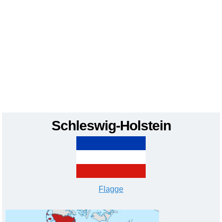
Schleswig-Holstein
Flagge