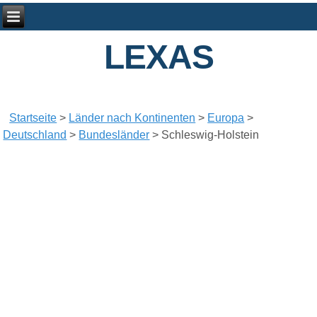
LEXAS
Startseite
>
Länder nach Kontinenten
>
Europa
>
Deutschland
>
Bundesländer
>
Schleswig-Holstein