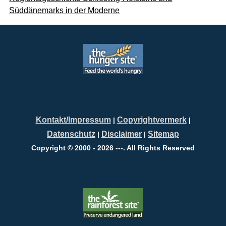
Süddänemarks in der Moderne
Kontakt/Impressum
Copyrightvermerk
|
|
Datenschutz
Disclaimer
Sitemap
|
|
Copyright © 2000 - 2026 ---. All Rights Reserved