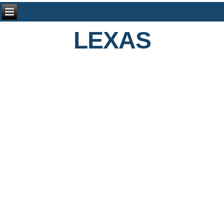
LEXAS