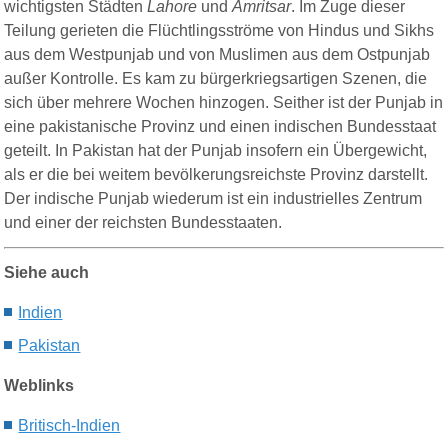
wichtigsten Städten
Lahore
und
Amritsar
. Im Zuge dieser
Teilung gerieten die Flüchtlingsströme von Hindus und Sikhs
aus dem Westpunjab und von Muslimen aus dem Ostpunjab
außer Kontrolle. Es kam zu bürgerkriegsartigen Szenen, die
sich über mehrere Wochen hinzogen. Seither ist der Punjab in
eine pakistanische Provinz und einen indischen Bundesstaat
geteilt. In Pakistan hat der Punjab insofern ein Übergewicht,
als er die bei weitem bevölkerungsreichste Provinz darstellt.
Der indische Punjab wiederum ist ein industrielles Zentrum
und einer der reichsten Bundesstaaten.
Siehe auch
Indien
Pakistan
Weblinks
Britisch-Indien