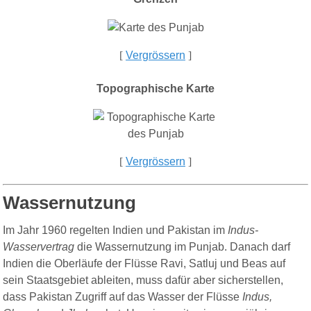
[
Vergrössern
]
Topographische Karte
[
Vergrössern
]
Wassernutzung
Im Jahr 1960 regelten Indien und Pakistan im
Indus-
Wasservertrag
die Wassernutzung im Punjab. Danach darf
Indien die Oberläufe der Flüsse Ravi, Satluj und Beas auf
sein Staatsgebiet ableiten, muss dafür aber sicherstellen,
dass Pakistan Zugriff auf das Wasser der Flüsse
Indus,