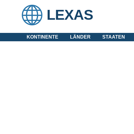
LEXAS
KONTINENTE
LÄNDER
STAATEN