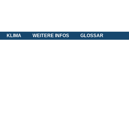
KLIMA
WEITERE INFOS
GLOSSAR