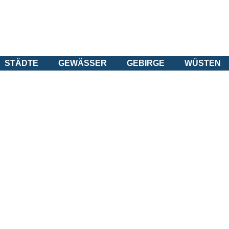
STÄDTE
GEWÄSSER
GEBIRGE
WÜSTEN