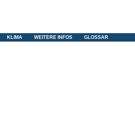
KLIMA
WEITERE INFOS
GLOSSAR