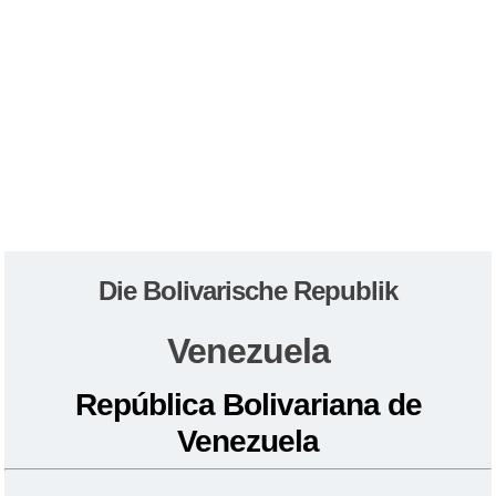
Die Bolivarische Republik
Venezuela
República Bolivariana de
Venezuela