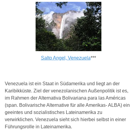
Salto Angel, Venezuela
***
Venezuela ist ein Staat in Südamerika und liegt an der
Karibikküste. Ziel der venezolanischen Außenpolitik ist es,
im Rahmen der Alternativa Bolivariana para las Américas
(span. Bolivarische Alternative für alle Amerikas- ALBA) ein
geeintes und sozialistisches Lateinamerika zu
verwirklichen. Venezuela sieht sich hierbei selbst in einer
Führungsrolle in Lateinamerika.