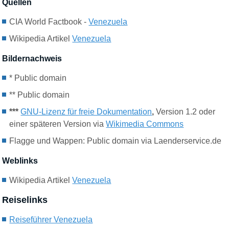
Quellen
CIA World Factbook -
Venezuela
Wikipedia Artikel
Venezuela
Bildernachweis
* Public domain
** Public domain
***
GNU-Lizenz für freie Dokumentation
,
Version 1.2 oder
einer späteren Version via
Wikimedia Commons
Flagge und Wappen: Public domain via Laenderservice.de
Weblinks
Wikipedia Artikel
Venezuela
Reiselinks
Reiseführer Venezuela