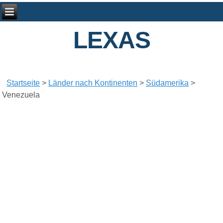
LEXAS
Startseite
>
Länder nach Kontinenten
>
Südamerika
>
Venezuela