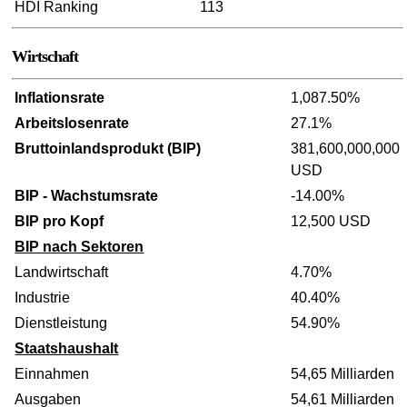
HDI Ranking
113
Wirtschaft
Inflationsrate
1,087.50%
Arbeitslosenrate
27.1%
Bruttoinlandsprodukt (BIP)
381,600,000,000
USD
BIP - Wachstumsrate
-14.00%
BIP pro Kopf
12,500 USD
BIP nach Sektoren
Landwirtschaft
4.70%
Industrie
40.40%
Dienstleistung
54.90%
Staatshaushalt
Einnahmen
54,65 Milliarden
Ausgaben
54,61 Milliarden