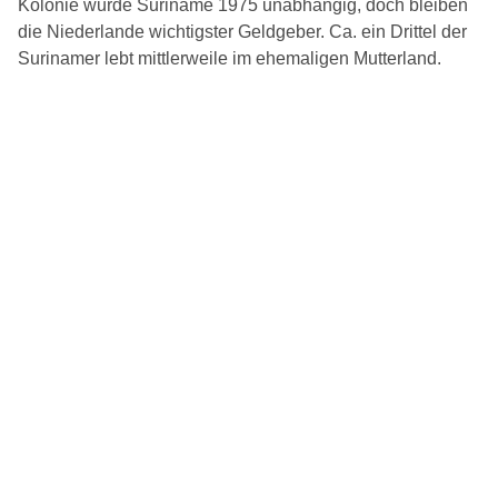
Kolonie wurde Suriname 1975 unabhängig, doch bleiben
die Niederlande wichtigster Geldgeber. Ca. ein Drittel der
Surinamer lebt mittlerweile im ehemaligen Mutterland.