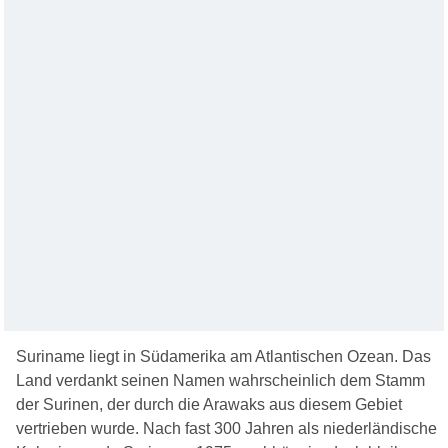
Suriname liegt in Südamerika am Atlantischen Ozean. Das
Land verdankt seinen Namen wahrscheinlich dem Stamm
der Surinen, der durch die Arawaks aus diesem Gebiet
vertrieben wurde. Nach fast 300 Jahren als niederländische