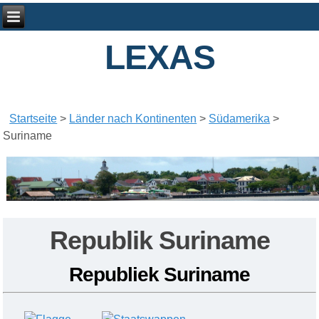
LEXAS
Startseite
>
Länder nach Kontinenten
>
Südamerika
>
Suriname
Republik
Suriname
Republiek Suriname