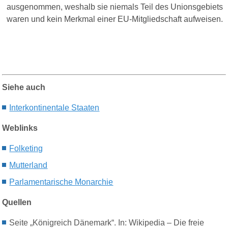
ausgenommen, weshalb sie niemals Teil des Unionsgebiets
waren und kein Merkmal einer EU-Mitgliedschaft aufweisen.
Siehe auch
Interkontinentale Staaten
Weblinks
Folketing
Mutterland
Parlamentarische Monarchie
Quellen
Seite „Königreich Dänemark“. In: Wikipedia – Die freie