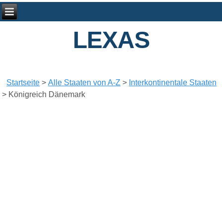
LEXAS
Startseite
>
Alle Staaten von A-Z
>
Interkontinentale Staaten
>
Königreich Dänemark