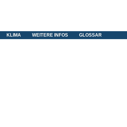
KLIMA
WEITERE INFOS
GLOSSAR