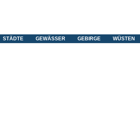
STÄDTE
GEWÄSSER
GEBIRGE
WÜSTEN