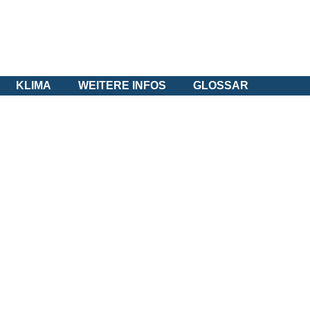
KLIMA
WEITERE INFOS
GLOSSAR