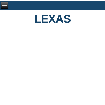
LEXAS