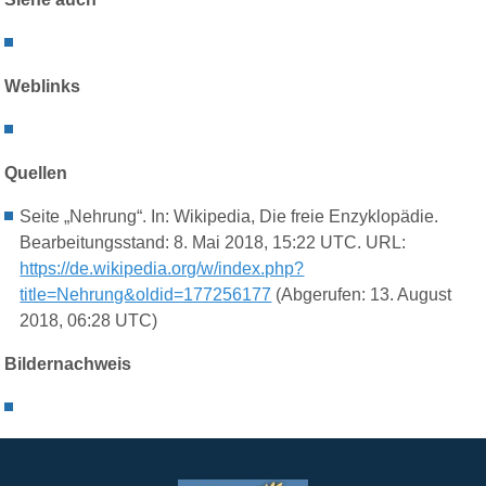
Weblinks
Quellen
Seite „Nehrung“. In: Wikipedia, Die freie Enzyklopädie.
Bearbeitungsstand: 8. Mai 2018, 15:22 UTC. URL:
https://de.wikipedia.org/w/index.php?
title=Nehrung&oldid=177256177
(Abgerufen: 13. August
2018, 06:28 UTC)
Bildernachweis