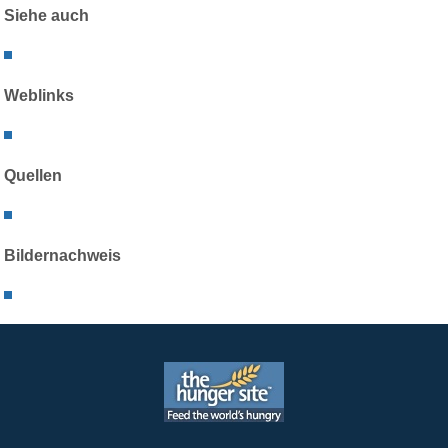
Siehe auch
Weblinks
Quellen
Bildernachweis