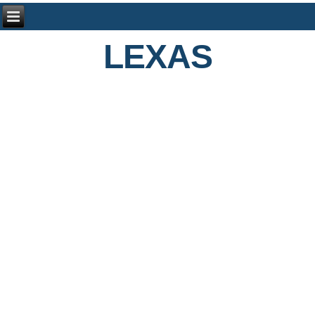
LEXAS