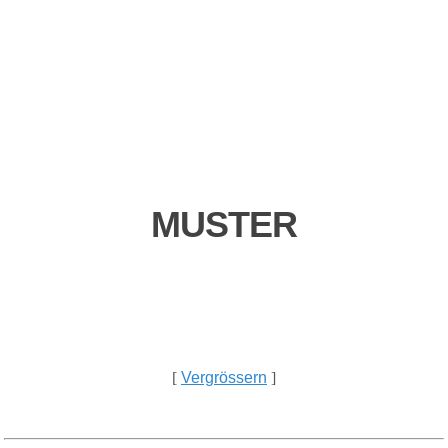
MUSTER
[
Vergrössern
]