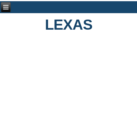
LEXAS