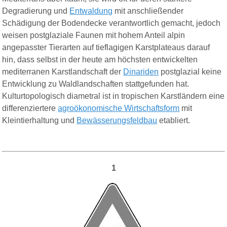
Degradierung und
Entwaldung
mit anschließender
Schädigung der Bodendecke verantwortlich gemacht, jedoch
weisen postglaziale Faunen mit hohem Anteil alpin
angepasster Tierarten auf tieflagigen Karstplateaus darauf
hin, dass selbst in der heute am höchsten entwickelten
mediterranen Karstlandschaft der
Dinariden
postglazial keine
Entwicklung zu Waldlandschaften stattgefunden hat.
Kulturtopologisch diametral ist in tropischen Karstländern eine
differenziertere
agroökonomische Wirtschaftsform
mit
Kleintierhaltung und
Bewässerungsfeldbau
etabliert.
1