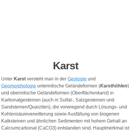
Karst
Unter
Karst
versteht man in der
Geologie
und
Geomorphologie
unterirdische Geländeformen (
Karsthöhlen
)
und oberirdische Geländeformen (
Oberflächenkarst
) in
Karbonatgesteinen (auch in Sulfat-, Salzgesteinen und
Sandsteinen/Quarziten), die vorwiegend durch Lösungs- und
Kohlensäureverwitterung sowie Ausfällung von biogenen
Kalksteinen und ähnlichen Sedimenten mit hohem Gehalt an
Calciumcarbonat (CaCO3) entstanden sind. Hauptmerkmal ist