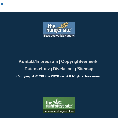
Kontakt/Impressum
Copyrightvermerk
|
|
Datenschutz
Disclaimer
Sitemap
|
|
Copyright © 2000 - 2026 ---. All Rights Reserved