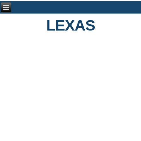
LEXAS