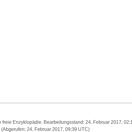
ie freie Enzyklopädie. Bearbeitungsstand: 24. Februar 2017, 0
(Abgerufen: 24. Februar 2017, 09:39 UTC)