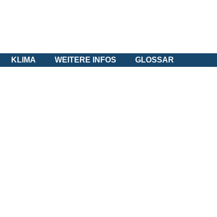
KLIMA
WEITERE INFOS
GLOSSAR