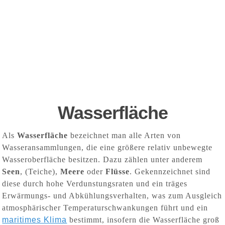
Wasserfläche
Als
Wasserfläche
bezeichnet man alle Arten von
Wasseransammlungen, die eine größere relativ unbewegte
Wasseroberfläche besitzen. Dazu zählen unter anderem
Seen
, (Teiche),
Meere
oder
Flüsse
. Gekennzeichnet sind
diese durch hohe Verdunstungsraten und ein träges
Erwärmungs- und Abkühlungsverhalten, was zum Ausgleich
atmosphärischer Temperaturschwankungen führt und ein
maritimes Klima
bestimmt, insofern die Wasserfläche groß