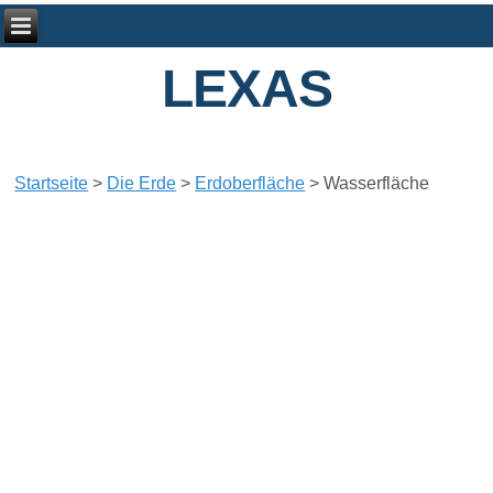
LEXAS
Startseite
>
Die Erde
>
Erdoberfläche
>
Wasserfläche