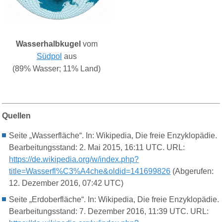
Wasserhalbkugel
vom
Südpol
aus
(89% Wasser; 11% Land)
Quellen
Seite „Wasserfläche“. In: Wikipedia, Die freie Enzyklopädie.
Bearbeitungsstand: 2. Mai 2015, 16:11 UTC. URL:
https://de.wikipedia.org/w/index.php?
title=Wasserfl%C3%A4che&oldid=141699826
(Abgerufen:
12. Dezember 2016, 07:42 UTC)
Seite „Erdoberfläche“. In: Wikipedia, Die freie Enzyklopädie.
Bearbeitungsstand: 7. Dezember 2016, 11:39 UTC. URL: