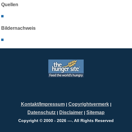
Quellen
Bildernachweis
Kontakt/Impressum
Copyrightvermerk
|
|
Datenschutz
Disclaimer
Sitemap
|
|
Copyright © 2000 - 2026 ---. All Rights Reserved