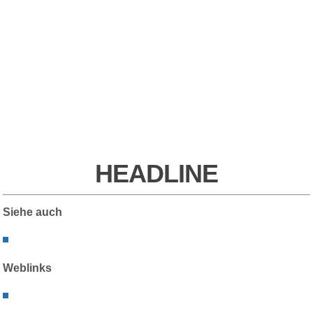
HEADLINE
Siehe auch
Weblinks