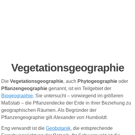
Vegetationsgeographie
Die
Vegetationsgeographie
, auch
Phytogeographie
oder
Pflanzengeographie
genannt, ist ein Teilgebiet der
Biogeographie
. Sie untersucht – vorwiegend im größeren
Maßstab – die Pflanzendecke der Erde in ihrer Beziehung zu
geographischen Räumen. Als Begründer der
Pflanzengeographie gilt
Alexander von Humboldt
.
Eng verwandt ist die
Geobotanik
, die entsprechende