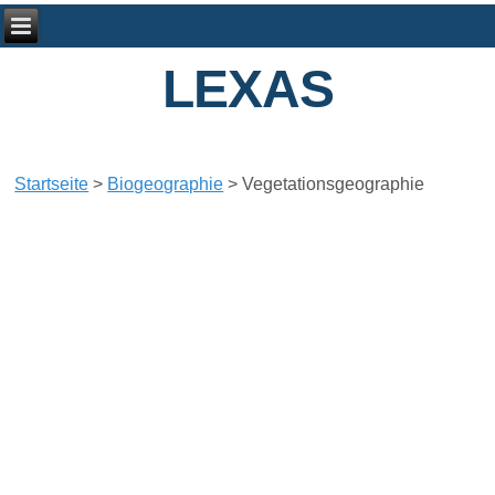
LEXAS
Startseite
>
Biogeographie
>
Vegetationsgeographie