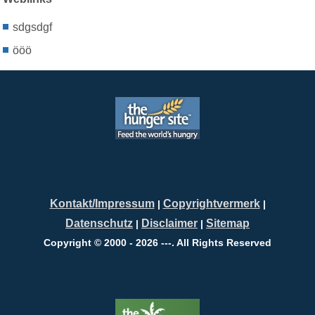
sdgsdgf
ööö
Kontakt/Impressum
Copyrightvermerk
|
|
Datenschutz
Disclaimer
Sitemap
|
|
Copyright © 2000 - 2026 ---. All Rights Reserved