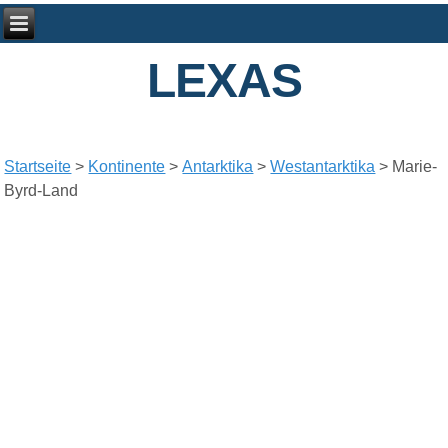
LEXAS
Startseite
>
Kontinente
>
Antarktika
>
Westantarktika
> Marie-
Byrd-Land