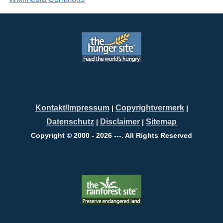
Kontakt/Impressum
Copyrightvermerk
|
|
Datenschutz
Disclaimer
Sitemap
|
|
Copyright © 2000 - 2026 ---. All Rights Reserved