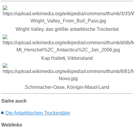
Wright Valley, das größte antarktische Trockental
Kap Hallett, Viktorialand
Schirmacher-Oase, Königin-Maud-Land
Siehe auch
Die A
ntarktischen Trockentäler
Weblinks