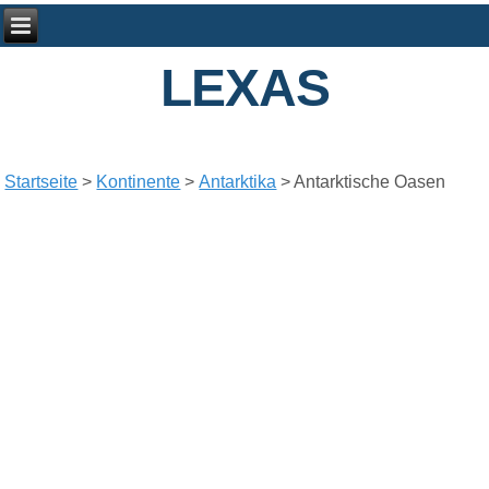
LEXAS
Startseite
>
Kontinente
>
Antarktika
> Antarktische Oasen