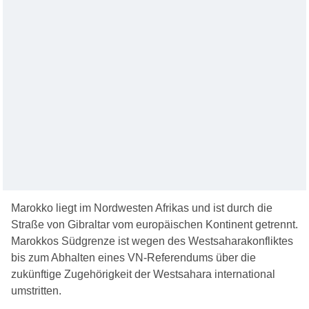
Marokko liegt im Nordwesten Afrikas und ist durch die
Straße von Gibraltar vom europäischen Kontinent getrennt.
Marokkos Südgrenze ist wegen des Westsaharakonfliktes
bis zum Abhalten eines VN-Referendums über die
zukünftige Zugehörigkeit der Westsahara international
umstritten.