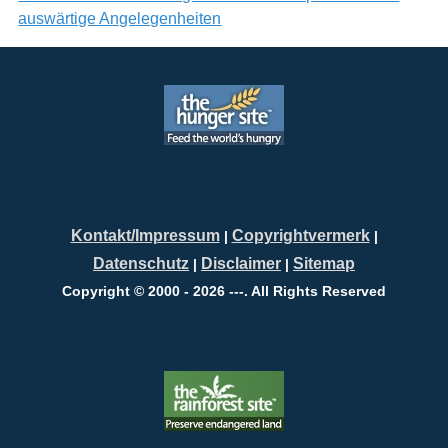
auswärtige Angelegenheiten
Kontakt/Impressum
Copyrightvermerk
|
|
Datenschutz
Disclaimer
Sitemap
|
|
Copyright © 2000 - 2026 ---. All Rights Reserved